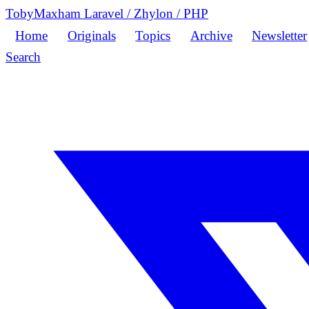
TobyMaxham
Laravel
/
Zhylon
/
PHP
Home
Originals
Topics
Archive
Newsletter
Search