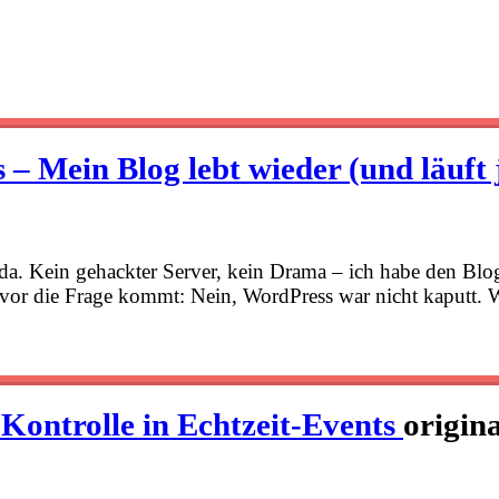
 – Mein Blog lebt wieder (und läuft 
 da. Kein gehackter Server, kein Drama – ich habe den Bl
bevor die Frage kommt: Nein, WordPress war nicht kaputt.
Kontrolle in Echtzeit-Events
origina