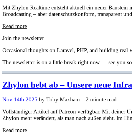
Mit Zhylon Realtime entsteht aktuell ein neuer Baustein
Broadcasting – aber datenschutzkonform, transparent und 
Read more
Join the newsletter
Occasional thoughts on Laravel, PHP, and building real-
The newsletter is on a little break right now — see you s
Zhylon hebt ab – Unsere neue Infra
Nov 14th 2025
by Toby Maxham – 2 minute read
Vollständiger Artikel auf Patreon verfügbar. Mit deiner
Zhylon mehr verändert, als man nach außen sieht. Im Hint
Read more