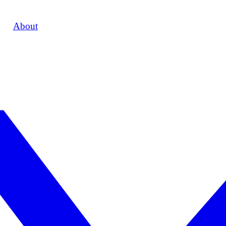
About