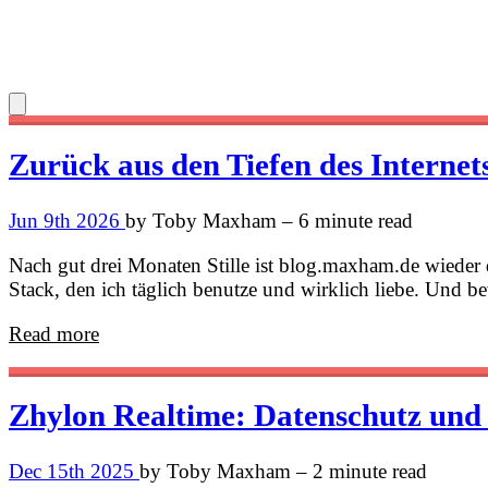
Zurück aus den Tiefen des Internets
Jun 9th 2026
by Toby Maxham – 6 minute read
Nach gut drei Monaten Stille ist blog.maxham.de wieder
Stack, den ich täglich benutze und wirklich liebe. Und 
Read more
Zhylon Realtime: Datenschutz und 
Dec 15th 2025
by Toby Maxham – 2 minute read