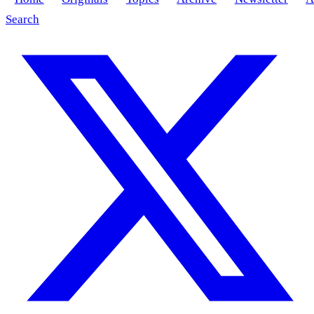
Search