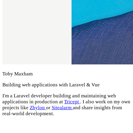
Toby Maxham
Building web applications with Laravel & Vue
I'm a Laravel developer building and maintaining web
applications in production at
Tricept
. I also work on my own
projects like
Zhylon
or
Sitealarm
and share insights from
real-world development.