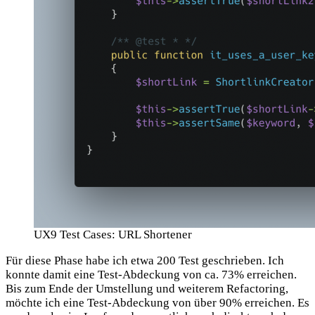
UX9 Test Cases: URL Shortener
Für diese Phase habe ich etwa 200 Test geschrieben. Ich
konnte damit eine Test-Abdeckung von ca. 73% erreichen.
Bis zum Ende der Umstellung und weiterem Refactoring,
möchte ich eine Test-Abdeckung von über 90% erreichen. Es