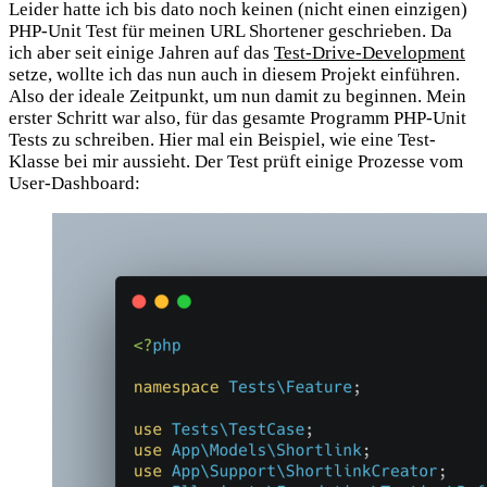
Leider hatte ich bis dato noch keinen (nicht einen einzigen)
PHP-Unit Test für meinen URL Shortener geschrieben. Da
ich aber seit einige Jahren auf das
Test-Drive-Development
setze, wollte ich das nun auch in diesem Projekt einführen.
Also der ideale Zeitpunkt, um nun damit zu beginnen. Mein
erster Schritt war also, für das gesamte Programm PHP-Unit
Tests zu schreiben. Hier mal ein Beispiel, wie eine Test-
Klasse bei mir aussieht. Der Test prüft einige Prozesse vom
User-Dashboard: