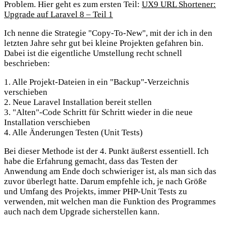
Problem. Hier geht es zum ersten Teil:
UX9 URL Shortener:
Upgrade auf Laravel 8 – Teil 1
Ich nenne die Strategie "Copy-To-New", mit der ich in den
letzten Jahre sehr gut bei kleine Projekten gefahren bin.
Dabei ist die eigentliche Umstellung recht schnell
beschrieben:
1. Alle Projekt-Dateien in ein "Backup"-Verzeichnis
verschieben
2. Neue Laravel Installation bereit stellen
3. "Alten"-Code Schritt für Schritt wieder in die neue
Installation verschieben
4. Alle Änderungen Testen (Unit Tests)
Bei dieser Methode ist der 4. Punkt äußerst essentiell. Ich
habe die Erfahrung gemacht, dass das Testen der
Anwendung am Ende doch schwieriger ist, als man sich das
zuvor überlegt hatte. Darum empfehle ich, je nach Größe
und Umfang des Projekts, immer PHP-Unit Tests zu
verwenden, mit welchen man die Funktion des Programmes
auch nach dem Upgrade sicherstellen kann.