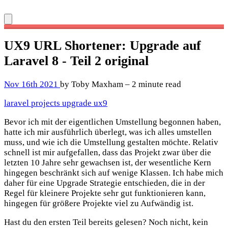
UX9 URL Shortener: Upgrade auf
Laravel 8 - Teil 2
original
Nov 16th 2021
by Toby Maxham – 2 minute read
laravel
projects
upgrade
ux9
Bevor ich mit der eigentlichen Umstellung begonnen haben,
hatte ich mir ausführlich überlegt, was ich alles umstellen
muss, und wie ich die Umstellung gestalten möchte. Relativ
schnell ist mir aufgefallen, dass das Projekt zwar über die
letzten 10 Jahre sehr gewachsen ist, der wesentliche Kern
hingegen beschränkt sich auf wenige Klassen. Ich habe mich
daher für eine Upgrade Strategie entschieden, die in der
Regel für kleinere Projekte sehr gut funktionieren kann,
hingegen für größere Projekte viel zu Aufwändig ist.
Hast du den ersten Teil bereits gelesen? Noch nicht, kein