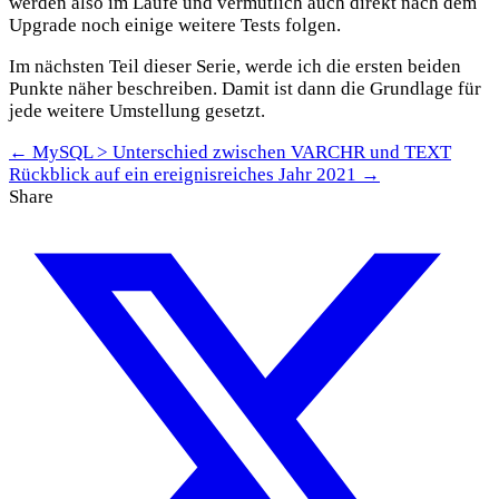
werden also im Laufe und vermutlich auch direkt nach dem
Upgrade noch einige weitere Tests folgen.
Im nächsten Teil dieser Serie, werde ich die ersten beiden
Punkte näher beschreiben. Damit ist dann die Grundlage für
jede weitere Umstellung gesetzt.
← MySQL > Unterschied zwischen VARCHR und TEXT
Rückblick auf ein ereignisreiches Jahr 2021 →
Share