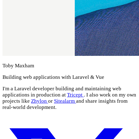
Toby Maxham
Building web applications with Laravel & Vue
I'm a Laravel developer building and maintaining web
applications in production at
Tricept
. I also work on my own
projects like
Zhylon
or
Sitealarm
and share insights from
real-world development.