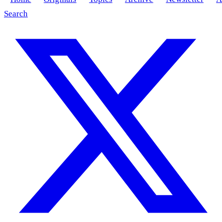
Search