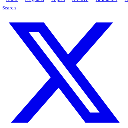
Search