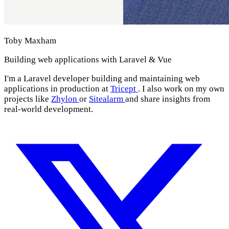
Toby Maxham
Building web applications with Laravel & Vue
I'm a Laravel developer building and maintaining web
applications in production at
Tricept
. I also work on my own
projects like
Zhylon
or
Sitealarm
and share insights from
real-world development.