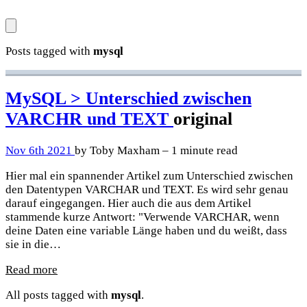
Posts tagged with
mysql
MySQL > Unterschied zwischen
VARCHR und TEXT
original
Nov 6th 2021
by Toby Maxham – 1 minute read
Hier mal ein spannender Artikel zum Unterschied zwischen
den Datentypen VARCHAR und TEXT. Es wird sehr genau
darauf eingegangen. Hier auch die aus dem Artikel
stammende kurze Antwort: "Verwende VARCHAR, wenn
deine Daten eine variable Länge haben und du weißt, dass
sie in die…
Read more
All posts tagged with
mysql
.